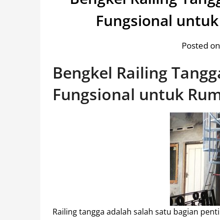
Fungsional untu
Posted on
Bengkel Railing Tangg
Fungsional untuk Ru
Railing tangga adalah salah satu bagian pent