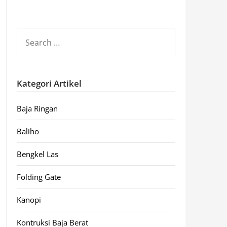
SEARCH
FOR:
Kategori Artikel
Baja Ringan
Baliho
Bengkel Las
Folding Gate
Kanopi
Kontruksi Baja Berat