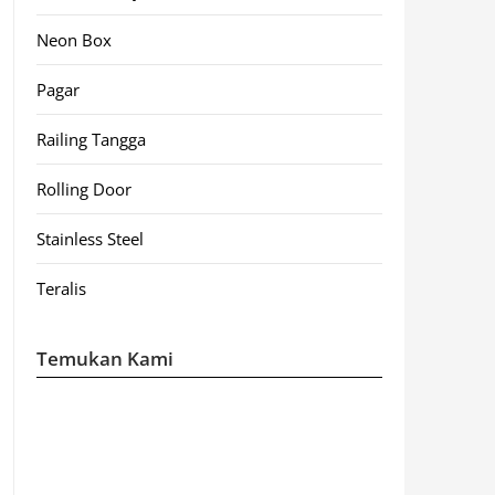
Neon Box
Pagar
Railing Tangga
Rolling Door
Stainless Steel
Teralis
Temukan Kami