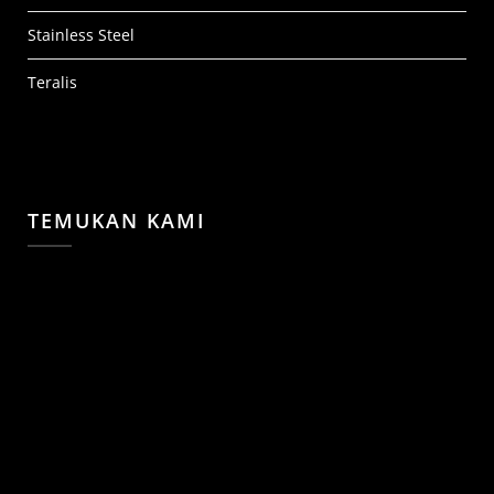
Stainless Steel
Teralis
TEMUKAN KAMI