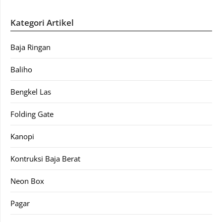
Kategori Artikel
Baja Ringan
Baliho
Bengkel Las
Folding Gate
Kanopi
Kontruksi Baja Berat
Neon Box
Pagar