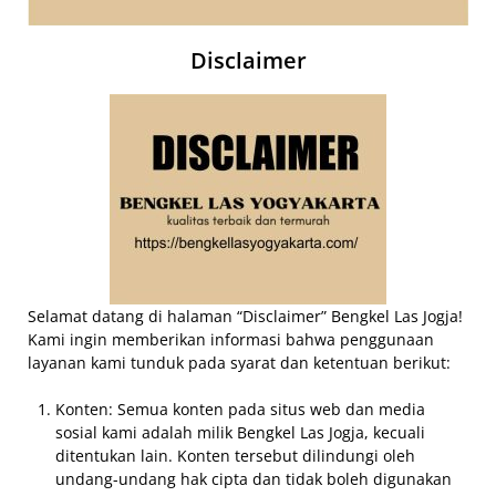
Disclaimer
Selamat datang di halaman “Disclaimer” Bengkel Las Jogja!
Kami ingin memberikan informasi bahwa penggunaan
layanan kami tunduk pada syarat dan ketentuan berikut:
Konten: Semua konten pada situs web dan media
sosial kami adalah milik Bengkel Las Jogja, kecuali
ditentukan lain. Konten tersebut dilindungi oleh
undang-undang hak cipta dan tidak boleh digunakan