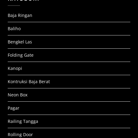
Baja Ringan
Baliho
Bengkel Las
Folding Gate
Kanopi
Kontruksi Baja Berat
Neon Box
Pagar
Railing Tangga
Rolling Door