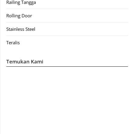
Railing Tangga
Rolling Door
Stainless Steel
Teralis
Temukan Kami