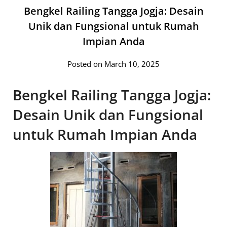
Bengkel Railing Tangga Jogja: Desain
Unik dan Fungsional untuk Rumah
Impian Anda
Posted on March 10, 2025
Bengkel Railing Tangga Jogja:
Desain Unik dan Fungsional
untuk Rumah Impian Anda