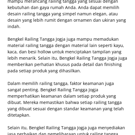
mampu merancang railing tangga yang sesuai dengan
kebutuhan dan gaya rumah Anda. Anda dapat memilih
desain railing tangga yang simpel namun elegan, atau
desain yang lebih rumit dengan ornamen dan ukiran yang
indah.
Bengkel Railing Tangga Jogja juga mampu memadukan
material railing tangga dengan material lain seperti kayu,
kaca, dan besi hollow untuk menciptakan tampilan yang
lebih menarik. Selain itu, Bengkel Railing Tangga Jogja juga
memberikan perhatian khusus pada detail dan finishing
pada setiap produk yang dihasilkan.
Dalam memilih railing tangga, faktor keamanan juga
sangat penting. Bengkel Railing Tangga Jogja
memperhatikan keamanan dalam setiap produk yang
dibuat. Mereka memastikan bahwa setiap railing tangga
yang dibuat sesuai dengan standar keamanan yang telah
ditetapkan.
Selain itu, Bengkel Railing Tangga Jogja juga menyediakan
jasa perbaikan dan pemeliharaan untuk railing tangga