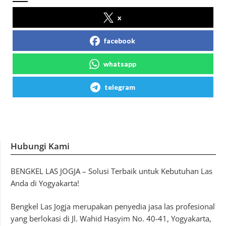
x
facebook
whatsapp
telegram
Hubungi Kami
BENGKEL LAS JOGJA – Solusi Terbaik untuk Kebutuhan Las
Anda di Yogyakarta!
Bengkel Las Jogja merupakan penyedia jasa las profesional
yang berlokasi di Jl. Wahid Hasyim No. 40-41, Yogyakarta,