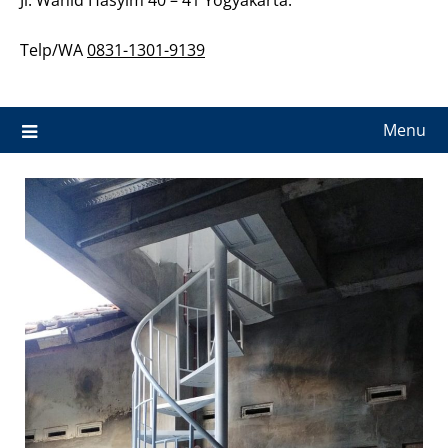
Telp/WA
0831-1301-9139
Menu