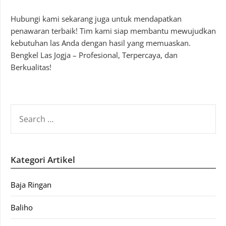
Hubungi kami sekarang juga untuk mendapatkan
penawaran terbaik! Tim kami siap membantu mewujudkan
kebutuhan las Anda dengan hasil yang memuaskan.
Bengkel Las Jogja – Profesional, Terpercaya, dan
Berkualitas!
SEARCH
FOR:
Kategori Artikel
Baja Ringan
Baliho