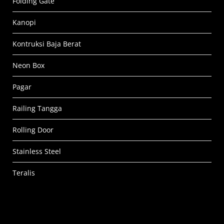
Folding Gate
Kanopi
Kontruksi Baja Berat
Neon Box
Pagar
Railing Tangga
Rolling Door
Stainless Steel
Teralis