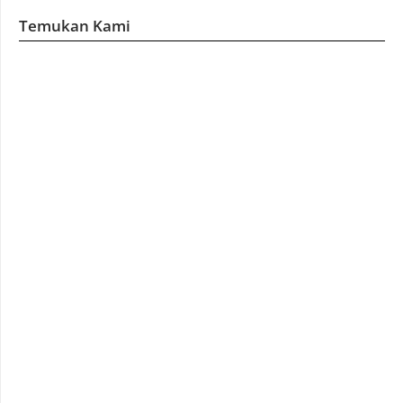
Temukan Kami