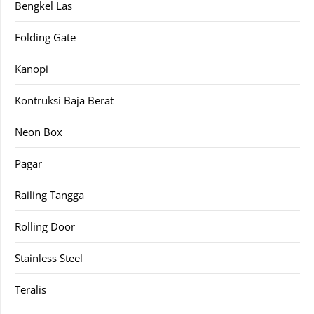
Bengkel Las
Folding Gate
Kanopi
Kontruksi Baja Berat
Neon Box
Pagar
Railing Tangga
Rolling Door
Stainless Steel
Teralis