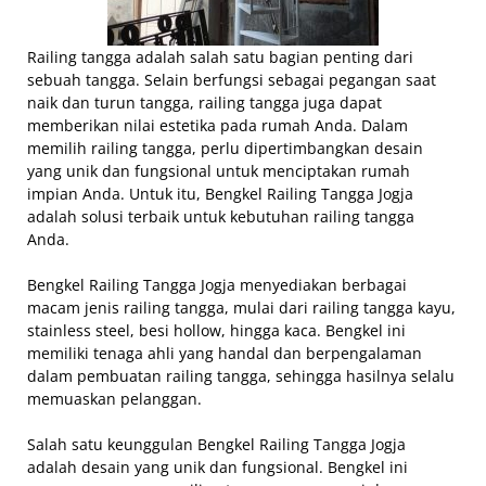
Railing tangga adalah salah satu bagian penting dari
sebuah tangga. Selain berfungsi sebagai pegangan saat
naik dan turun tangga, railing tangga juga dapat
memberikan nilai estetika pada rumah Anda. Dalam
memilih railing tangga, perlu dipertimbangkan desain
yang unik dan fungsional untuk menciptakan rumah
impian Anda. Untuk itu, Bengkel Railing Tangga Jogja
adalah solusi terbaik untuk kebutuhan railing tangga
Anda.
Bengkel Railing Tangga Jogja menyediakan berbagai
macam jenis railing tangga, mulai dari railing tangga kayu,
stainless steel, besi hollow, hingga kaca. Bengkel ini
memiliki tenaga ahli yang handal dan berpengalaman
dalam pembuatan railing tangga, sehingga hasilnya selalu
memuaskan pelanggan.
Salah satu keunggulan Bengkel Railing Tangga Jogja
adalah desain yang unik dan fungsional. Bengkel ini