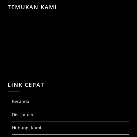
TEMUKAN KAMI
LINK CEPAT
Beranda
Disclaimer
Hubungi Kami