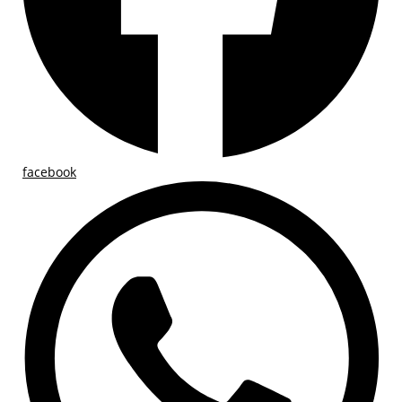
facebook