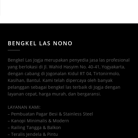
BENGKEL LAS NONO
Bengkel Las Jogja merupakan penyedia jasa las profesional
yang berlokasi di Jl. Wahid Hasyim No. 40-41, Yogyakarta,
dengan cabang di Jogonalan Kidul RT 04, Tirtonirmolo,
Kasihan, Bantul. Kami telah dipercaya oleh banyak
pelanggan sebagai bengkel las terbaik di Jogja dengan
layanan cepat, harga murah, dan bergaransi.
LAYANAN KAMI:
– Pembuatan Pagar Besi & Stainless Steel
– Kanopi Minimalis & Modern
– Railing Tangga & Balkon
– Teralis Jendela & Pintu