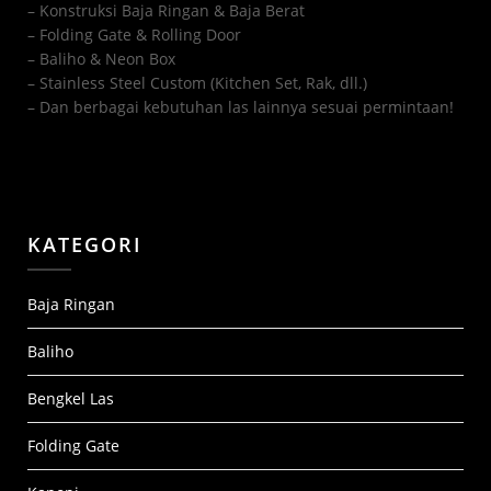
– Konstruksi Baja Ringan & Baja Berat
– Folding Gate & Rolling Door
– Baliho & Neon Box
– Stainless Steel Custom (Kitchen Set, Rak, dll.)
– Dan berbagai kebutuhan las lainnya sesuai permintaan!
KATEGORI
Baja Ringan
Baliho
Bengkel Las
Folding Gate