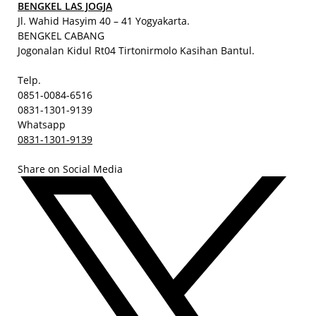
BENGKEL LAS JOGJA
Jl. Wahid Hasyim 40 – 41 Yogyakarta.
BENGKEL CABANG
Jogonalan Kidul Rt04 Tirtonirmolo Kasihan Bantul.
Telp.
0851-0084-6516
0831-1301-9139
Whatsapp
0831-1301-9139
Share on Social Media