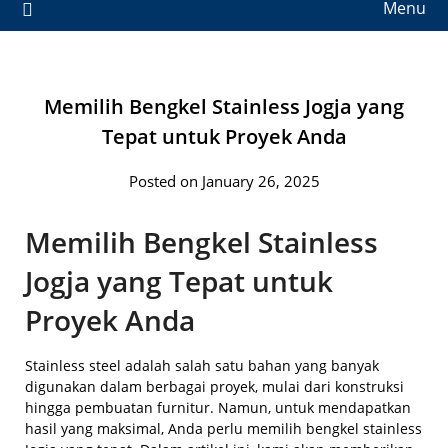
Menu
Memilih Bengkel Stainless Jogja yang
Tepat untuk Proyek Anda
Posted on January 26, 2025
Memilih Bengkel Stainless
Jogja yang Tepat untuk
Proyek Anda
Stainless steel adalah salah satu bahan yang banyak
digunakan dalam berbagai proyek, mulai dari konstruksi
hingga pembuatan furnitur. Namun, untuk mendapatkan
hasil yang maksimal, Anda perlu memilih bengkel stainless