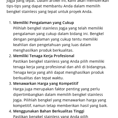
Jogja yang tepat. Dalam artikel ini, kami akan memberikan
tips-tips yang dapat membantu Anda dalam memilih
bengkel stainless yang tepat untuk proyek Anda.
Memiliki Pengalaman yang Cukup
Pilihlah bengkel stainless Jogja yang telah memiliki
pengalaman yang cukup dalam bidang ini. Bengkel
dengan pengalaman yang cukup tentu memiliki
keahlian dan pengetahuan yang luas dalam
menghasilkan produk berkualitas.
Memiliki Tenaga Kerja Profesional
Pastikan bengkel stainless yang Anda pilih memiliki
tenaga kerja yang profesional dan ahli di bidangnya.
Tenaga kerja yang ahli dapat menghasilkan produk
berkualitas dan tepat waktu.
Menawarkan Harga yang Kompetitif
Harga juga merupakan faktor penting yang perlu
dipertimbangkan dalam memilih bengkel stainless
Jogja. Pilihlah bengkel yang menawarkan harga yang
kompetitif, namun tetap memberikan hasil yang baik.
Menggunakan Bahan Berkualitas Tinggi
Pastikan bengkel stainless yang Anda pilih