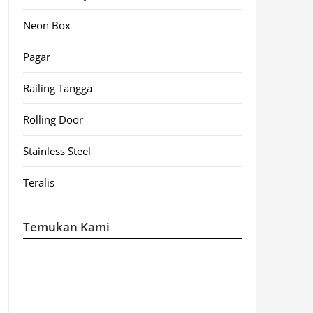
Neon Box
Pagar
Railing Tangga
Rolling Door
Stainless Steel
Teralis
Temukan Kami