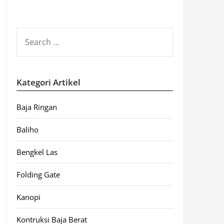
SEARCH
FOR:
Kategori Artikel
Baja Ringan
Baliho
Bengkel Las
Folding Gate
Kanopi
Kontruksi Baja Berat