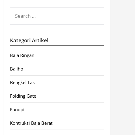
SEARCH
FOR:
Kategori Artikel
Baja Ringan
Baliho
Bengkel Las
Folding Gate
Kanopi
Kontruksi Baja Berat