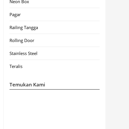
Neon Box
Pagar
Railing Tangga
Rolling Door
Stainless Steel
Teralis
Temukan Kami