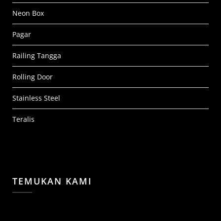
Neon Box
Pagar
Railing Tangga
Rolling Door
Stainless Steel
Teralis
TEMUKAN KAMI