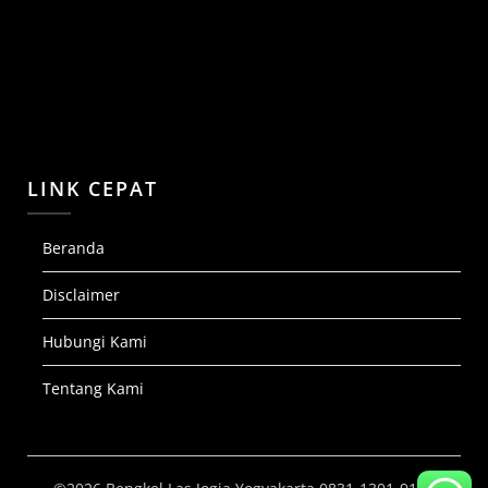
LINK CEPAT
Beranda
Disclaimer
Hubungi Kami
Tentang Kami