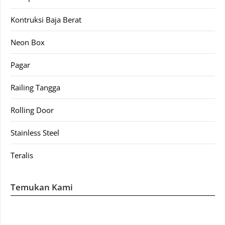
Kontruksi Baja Berat
Neon Box
Pagar
Railing Tangga
Rolling Door
Stainless Steel
Teralis
Temukan Kami