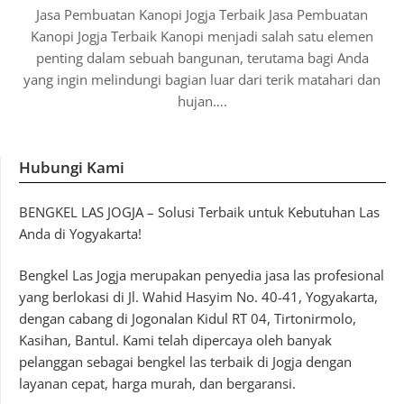
Jasa Pembuatan Kanopi Jogja Terbaik Jasa Pembuatan
Kanopi Jogja Terbaik Kanopi menjadi salah satu elemen
penting dalam sebuah bangunan, terutama bagi Anda
yang ingin melindungi bagian luar dari terik matahari dan
hujan….
Hubungi Kami
BENGKEL LAS JOGJA – Solusi Terbaik untuk Kebutuhan Las
Anda di Yogyakarta!
Bengkel Las Jogja merupakan penyedia jasa las profesional
yang berlokasi di Jl. Wahid Hasyim No. 40-41, Yogyakarta,
dengan cabang di Jogonalan Kidul RT 04, Tirtonirmolo,
Kasihan, Bantul. Kami telah dipercaya oleh banyak
pelanggan sebagai bengkel las terbaik di Jogja dengan
layanan cepat, harga murah, dan bergaransi.