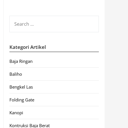
SEARCH
FOR:
Kategori Artikel
Baja Ringan
Baliho
Bengkel Las
Folding Gate
Kanopi
Kontruksi Baja Berat