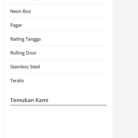
Neon Box
Pagar
Railing Tangga
Rolling Door
Stainless Steel
Teralis
Temukan Kami