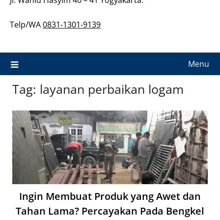
Telp/WA
0831-1301-9139
Menu
Tag:
layanan perbaikan logam
Ingin Membuat Produk yang Awet dan
Tahan Lama? Percayakan Pada Bengkel