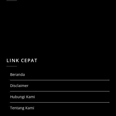
LINK CEPAT
Beranda
Disclaimer
Hubungi Kami
Tentang Kami