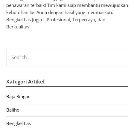
penawaran terbaik! Tim kami siap membantu mewujudkan
kebutuhan las Anda dengan hasil yang memuaskan.
Bengkel Las Jogja – Profesional, Terpercaya, dan
Berkualitas!
SEARCH
FOR:
Kategori Artikel
Baja Ringan
Baliho
Bengkel Las