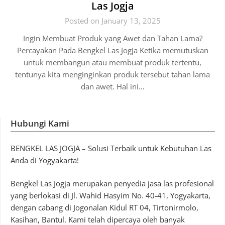
Las Jogja
Posted on January 13, 2025
Ingin Membuat Produk yang Awet dan Tahan Lama?
Percayakan Pada Bengkel Las Jogja Ketika memutuskan
untuk membangun atau membuat produk tertentu,
tentunya kita menginginkan produk tersebut tahan lama
dan awet. Hal ini…
Hubungi Kami
BENGKEL LAS JOGJA – Solusi Terbaik untuk Kebutuhan Las
Anda di Yogyakarta!
Bengkel Las Jogja merupakan penyedia jasa las profesional
yang berlokasi di Jl. Wahid Hasyim No. 40-41, Yogyakarta,
dengan cabang di Jogonalan Kidul RT 04, Tirtonirmolo,
Kasihan, Bantul. Kami telah dipercaya oleh banyak