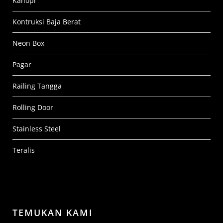
Kanopi
Kontruksi Baja Berat
Neon Box
Pagar
Railing Tangga
Rolling Door
Stainless Steel
Teralis
TEMUKAN KAMI