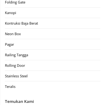
Folding Gate
Kanopi
Kontruksi Baja Berat
Neon Box
Pagar
Railing Tangga
Rolling Door
Stainless Steel
Teralis
Temukan Kami