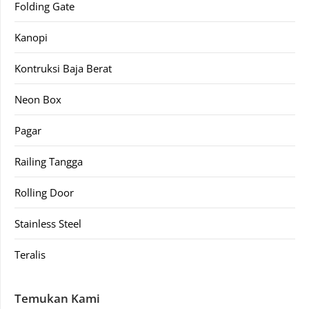
Folding Gate
Kanopi
Kontruksi Baja Berat
Neon Box
Pagar
Railing Tangga
Rolling Door
Stainless Steel
Teralis
Temukan Kami