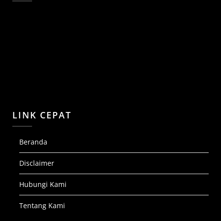
LINK CEPAT
Beranda
Disclaimer
Hubungi Kami
Tentang Kami