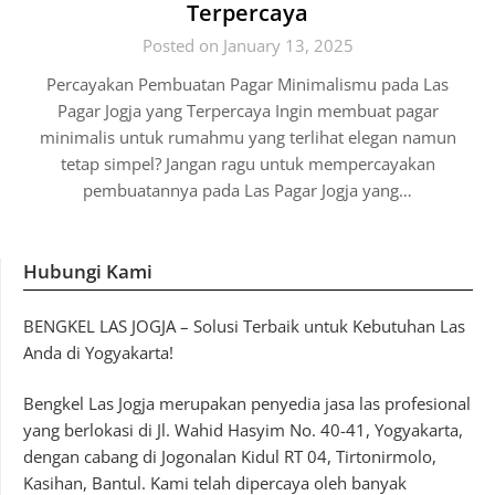
Terpercaya
Posted on January 13, 2025
Percayakan Pembuatan Pagar Minimalismu pada Las
Pagar Jogja yang Terpercaya Ingin membuat pagar
minimalis untuk rumahmu yang terlihat elegan namun
tetap simpel? Jangan ragu untuk mempercayakan
pembuatannya pada Las Pagar Jogja yang…
Hubungi Kami
BENGKEL LAS JOGJA – Solusi Terbaik untuk Kebutuhan Las
Anda di Yogyakarta!
Bengkel Las Jogja merupakan penyedia jasa las profesional
yang berlokasi di Jl. Wahid Hasyim No. 40-41, Yogyakarta,
dengan cabang di Jogonalan Kidul RT 04, Tirtonirmolo,
Kasihan, Bantul. Kami telah dipercaya oleh banyak