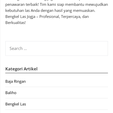
penawaran terbaik! Tim kami siap membantu mewujudkan
kebutuhan las Anda dengan hasil yang memuaskan.
Bengkel Las Jogja – Profesional, Terpercaya, dan
Berkualitas!
SEARCH
FOR:
Kategori Artikel
Baja Ringan
Baliho
Bengkel Las