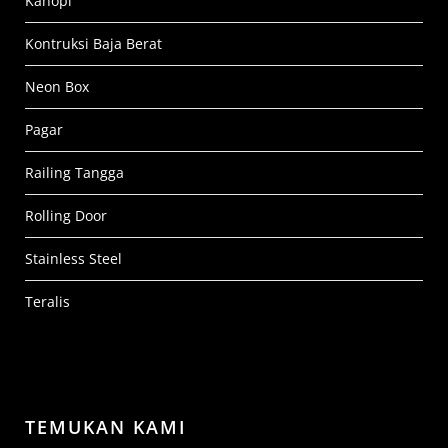
Kanopi
Kontruksi Baja Berat
Neon Box
Pagar
Railing Tangga
Rolling Door
Stainless Steel
Teralis
TEMUKAN KAMI