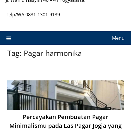
Telp/WA
0831-1301-9139
Menu
Tag:
Pagar harmonika
Percayakan Pembuatan Pagar
Minimalismu pada Las Pagar Jogja yang