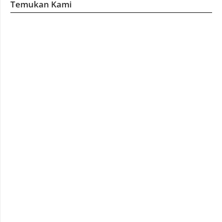
Temukan Kami