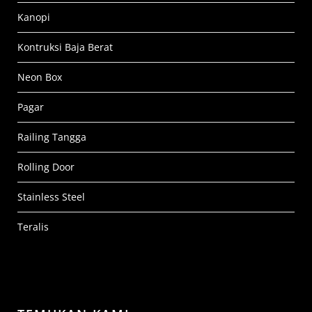
Kanopi
Kontruksi Baja Berat
Neon Box
Pagar
Railing Tangga
Rolling Door
Stainless Steel
Teralis