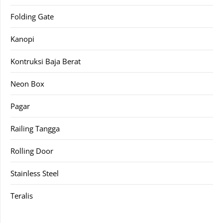
Folding Gate
Kanopi
Kontruksi Baja Berat
Neon Box
Pagar
Railing Tangga
Rolling Door
Stainless Steel
Teralis