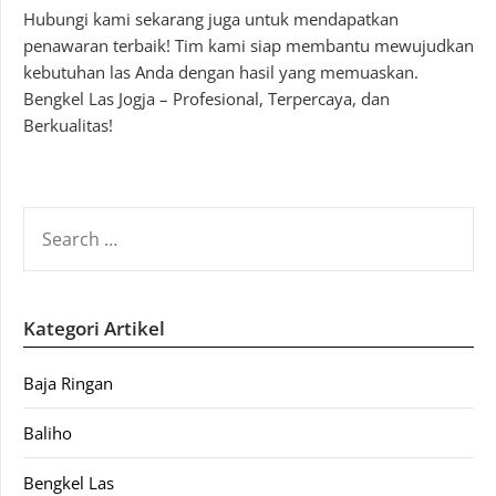
Hubungi kami sekarang juga untuk mendapatkan
penawaran terbaik! Tim kami siap membantu mewujudkan
kebutuhan las Anda dengan hasil yang memuaskan.
Bengkel Las Jogja – Profesional, Terpercaya, dan
Berkualitas!
SEARCH
FOR:
Kategori Artikel
Baja Ringan
Baliho
Bengkel Las