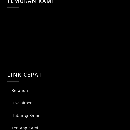
TEMUKAN KAMI
LINK CEPAT
Beranda
Disclaimer
Hubungi Kami
Tentang Kami