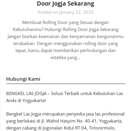
Door Jogja Sekarang
Posted on January 22, 2025
Membuat Rolling Door yang Sesuai dengan
Kebutuhanmu? Hubungi Rolling Door Jogja Sekarang
Jangan biarkan keamanan dan kenyamanan bangunanmu
terabaikan. Dengan menggunakan rolling door yang
tepat, kamu dapat memberikan perlindungan dan
estetika yang…
Hubungi Kami
BENGKEL LAS JOGJA – Solusi Terbaik untuk Kebutuhan Las
Anda di Yogyakarta!
Bengkel Las Jogja merupakan penyedia jasa las profesional
yang berlokasi di Jl. Wahid Hasyim No. 40-41, Yogyakarta,
dengan cabang di Jogonalan Kidul RT 04, Tirtonirmolo,