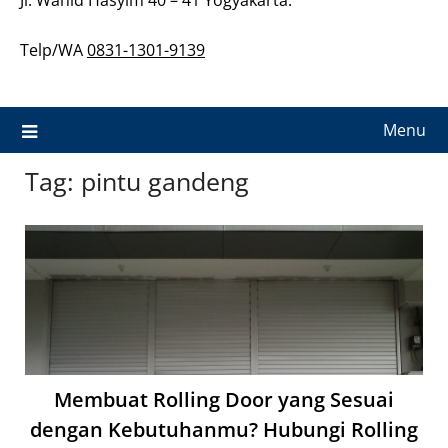
Telp/WA
0831-1301-9139
Menu
Tag:
pintu gandeng
Membuat Rolling Door yang Sesuai
dengan Kebutuhanmu? Hubungi Rolling