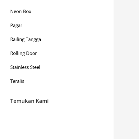
Neon Box
Pagar
Railing Tangga
Rolling Door
Stainless Steel
Teralis
Temukan Kami