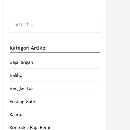
SEARCH
FOR:
Kategori Artikel
Baja Ringan
Baliho
Bengkel Las
Folding Gate
Kanopi
Kontruksi Baja Berat