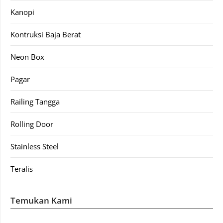
Kanopi
Kontruksi Baja Berat
Neon Box
Pagar
Railing Tangga
Rolling Door
Stainless Steel
Teralis
Temukan Kami