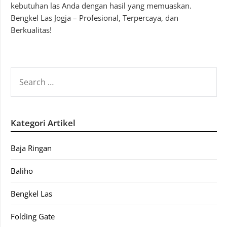
kebutuhan las Anda dengan hasil yang memuaskan.
Bengkel Las Jogja – Profesional, Terpercaya, dan
Berkualitas!
SEARCH
FOR:
Kategori Artikel
Baja Ringan
Baliho
Bengkel Las
Folding Gate