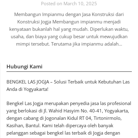
Posted on March 10, 2025
Membangun Impianmu dengan Jasa Konstruksi dari
Konstruksi Jogja Membangun impianmu menjadi
kenyataan bukanlah hal yang mudah. Diperlukan waktu,
usaha, dan biaya yang cukup besar untuk mewujudkan
mimpi tersebut. Terutama jika impianmu adalah…
Hubungi Kami
BENGKEL LAS JOGJA – Solusi Terbaik untuk Kebutuhan Las
Anda di Yogyakarta!
Bengkel Las Jogja merupakan penyedia jasa las profesional
yang berlokasi di Jl. Wahid Hasyim No. 40-41, Yogyakarta,
dengan cabang di Jogonalan Kidul RT 04, Tirtonirmolo,
Kasihan, Bantul. Kami telah dipercaya oleh banyak
pelanggan sebagai bengkel las terbaik di Jogja dengan