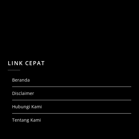
LINK CEPAT
Beranda
Disclaimer
Hubungi Kami
Tentang Kami