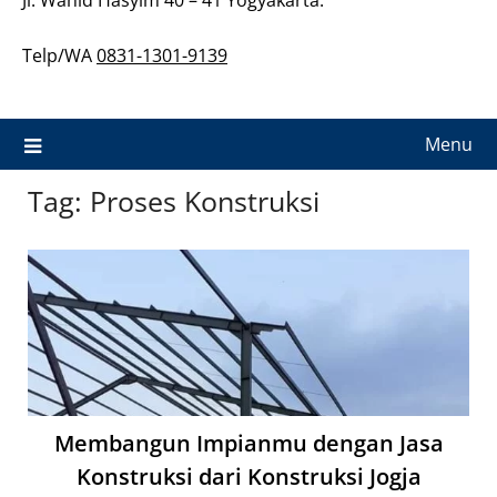
Telp/WA
0831-1301-9139
Menu
Tag:
Proses Konstruksi
Membangun Impianmu dengan Jasa
Konstruksi dari Konstruksi Jogja