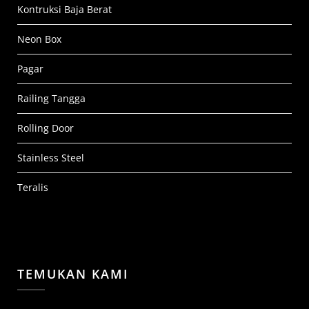
Kontruksi Baja Berat
Neon Box
Pagar
Railing Tangga
Rolling Door
Stainless Steel
Teralis
TEMUKAN KAMI