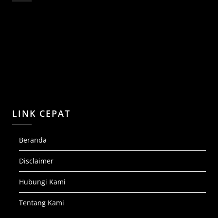
LINK CEPAT
Beranda
Disclaimer
Hubungi Kami
Tentang Kami