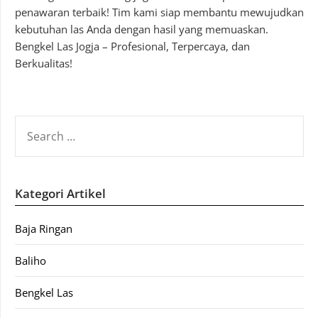
penawaran terbaik! Tim kami siap membantu mewujudkan
kebutuhan las Anda dengan hasil yang memuaskan.
Bengkel Las Jogja – Profesional, Terpercaya, dan
Berkualitas!
SEARCH
FOR:
Kategori Artikel
Baja Ringan
Baliho
Bengkel Las