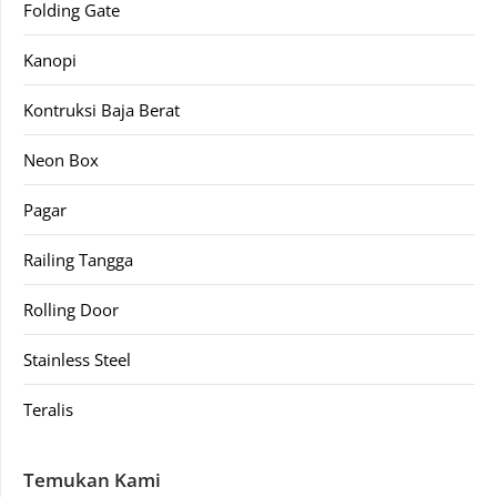
Folding Gate
Kanopi
Kontruksi Baja Berat
Neon Box
Pagar
Railing Tangga
Rolling Door
Stainless Steel
Teralis
Temukan Kami