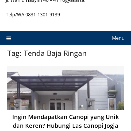
Telp/WA
0831-1301-9139
Menu
Tag:
Tenda Baja Ringan
Ingin Mendapatkan Canopi yang Unik
dan Keren? Hubungi Las Canopi Jogja