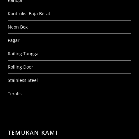
Kanopi
Kontruksi Baja Berat
Neon Box
Pagar
Railing Tangga
Rolling Door
Stainless Steel
Teralis
TEMUKAN KAMI