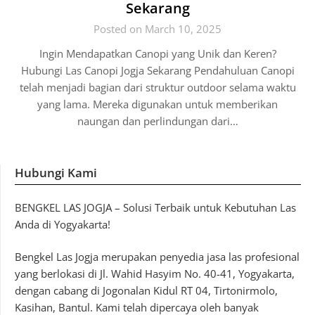
Sekarang
Posted on March 10, 2025
Ingin Mendapatkan Canopi yang Unik dan Keren?
Hubungi Las Canopi Jogja Sekarang Pendahuluan Canopi
telah menjadi bagian dari struktur outdoor selama waktu
yang lama. Mereka digunakan untuk memberikan
naungan dan perlindungan dari…
Hubungi Kami
BENGKEL LAS JOGJA – Solusi Terbaik untuk Kebutuhan Las
Anda di Yogyakarta!
Bengkel Las Jogja merupakan penyedia jasa las profesional
yang berlokasi di Jl. Wahid Hasyim No. 40-41, Yogyakarta,
dengan cabang di Jogonalan Kidul RT 04, Tirtonirmolo,
Kasihan, Bantul. Kami telah dipercaya oleh banyak