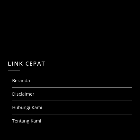
LINK CEPAT
Beranda
Disclaimer
Hubungi Kami
Tentang Kami