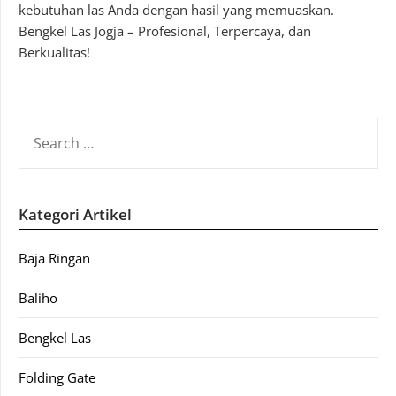
kebutuhan las Anda dengan hasil yang memuaskan.
Bengkel Las Jogja – Profesional, Terpercaya, dan
Berkualitas!
SEARCH
FOR:
Kategori Artikel
Baja Ringan
Baliho
Bengkel Las
Folding Gate