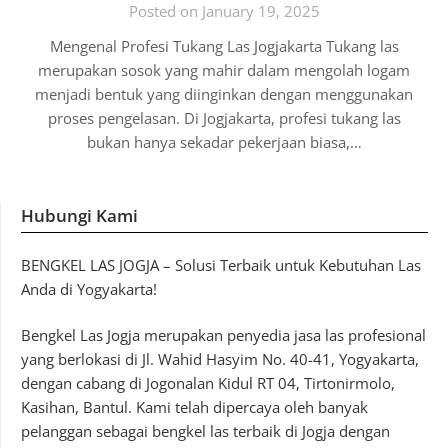
Posted on January 19, 2025
Mengenal Profesi Tukang Las Jogjakarta Tukang las
merupakan sosok yang mahir dalam mengolah logam
menjadi bentuk yang diinginkan dengan menggunakan
proses pengelasan. Di Jogjakarta, profesi tukang las
bukan hanya sekadar pekerjaan biasa,…
Hubungi Kami
BENGKEL LAS JOGJA – Solusi Terbaik untuk Kebutuhan Las
Anda di Yogyakarta!
Bengkel Las Jogja merupakan penyedia jasa las profesional
yang berlokasi di Jl. Wahid Hasyim No. 40-41, Yogyakarta,
dengan cabang di Jogonalan Kidul RT 04, Tirtonirmolo,
Kasihan, Bantul. Kami telah dipercaya oleh banyak
pelanggan sebagai bengkel las terbaik di Jogja dengan