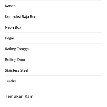
Kanopi
Kontruksi Baja Berat
Neon Box
Pagar
Railing Tangga
Rolling Door
Stainless Steel
Teralis
Temukan Kami