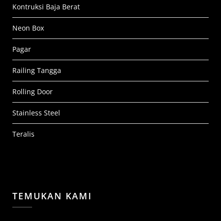
Kontruksi Baja Berat
Neon Box
Pagar
Railing Tangga
Rolling Door
Stainless Steel
Teralis
TEMUKAN KAMI