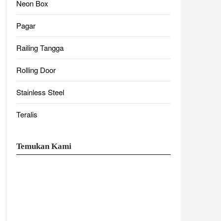
Neon Box
Pagar
Railing Tangga
Rolling Door
Stainless Steel
Teralis
Temukan Kami